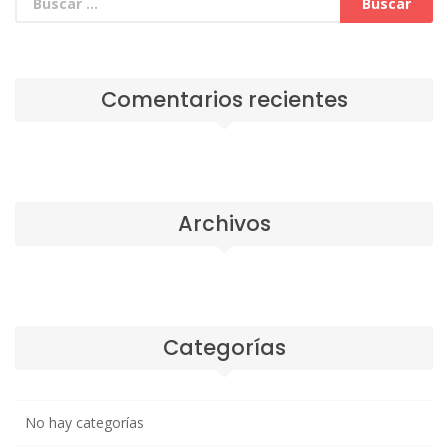
Comentarios recientes
Archivos
Categorías
No hay categorías