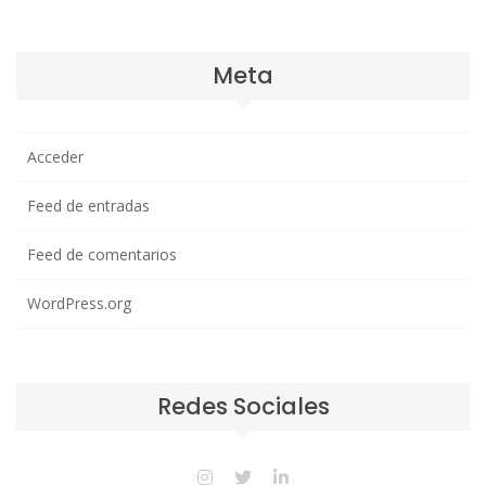
Meta
Acceder
Feed de entradas
Feed de comentarios
WordPress.org
Redes Sociales