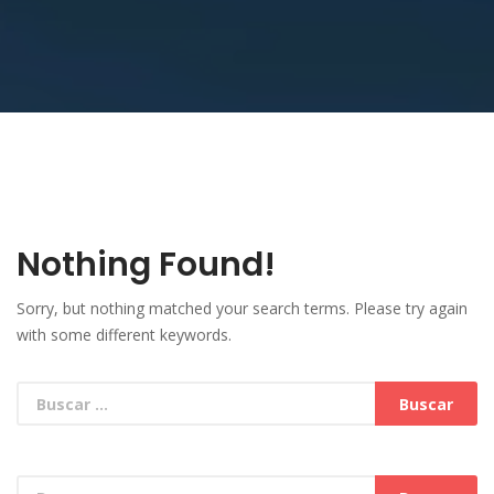
Nothing Found!
Sorry, but nothing matched your search terms. Please try again
with some different keywords.